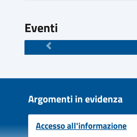
Eventi
Argomenti in evidenza
Accesso all'informazione