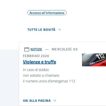
Accesso all'informazione
TUTTE LE NOVITÀ
NOTIZIE
MERCOLEDÌ, 05
FEBBRAIO 2020
Violenze e truffe
In caso di dubbio
non esitate a chiamare
il numero unico d’emergenza 112
VAI ALLA PAGINA