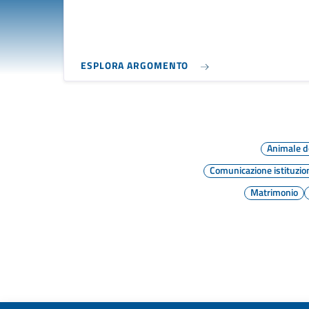
ESPLORA ARGOMENTO
Animale d
Comunicazione istituzio
Matrimonio