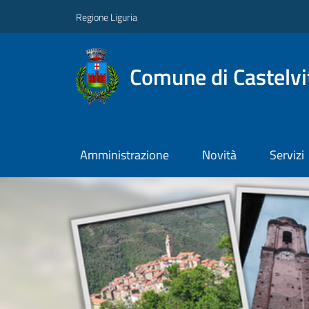
Regione Liguria
Comune di Castelvi
Amministrazione
Novità
Servizi