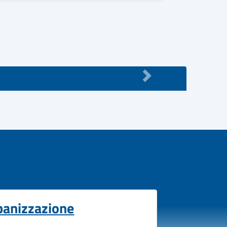
banizzazione