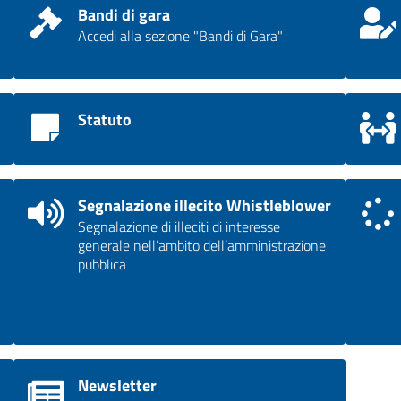
Bandi di gara
Accedi alla sezione "Bandi di Gara"
Statuto
Segnalazione illecito Whistleblower
Segnalazione di illeciti di interesse
generale nell’ambito dell’amministrazione
pubblica
Newsletter