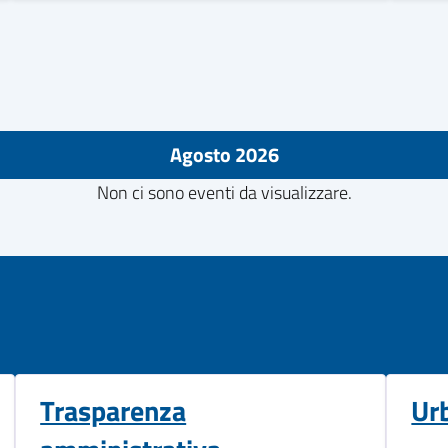
Agosto 2026
Non ci sono eventi da visualizzare.
Trasparenza
Ur