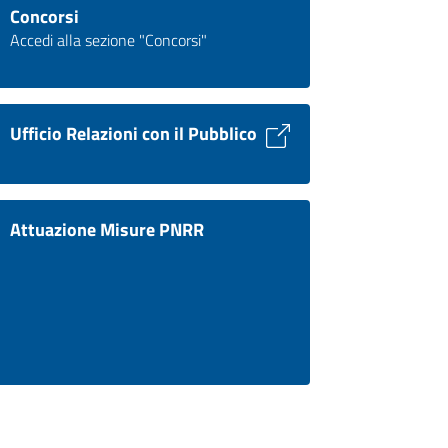
Concorsi
Accedi alla sezione "Concorsi"
Ufficio Relazioni con il Pubblico
Attuazione Misure PNRR