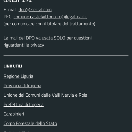
CONTATTI D.P.O.
E-mail:
PEC:
(per comunicare con il titolare del trattamento)
La mail del DPO va usata SOLO per questioni
riguardanti la privacy
LINK UTILI
Regione Liguria
Provincia di Imperia
Unione dei Comuni delle Valli Nervia e Roia
Prefettura di Imperia
Carabinieri
Corpo Forestale dello Stato