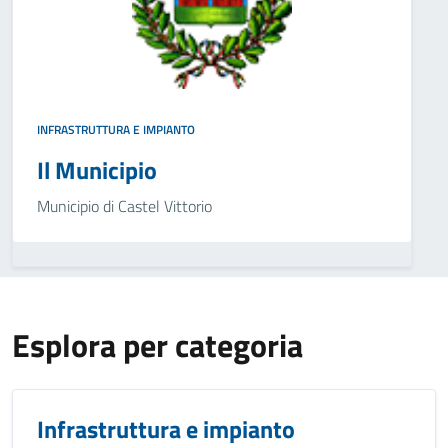
INFRASTRUTTURA E IMPIANTO
Il Municipio
Municipio di Castel Vittorio
Esplora per categoria
Infrastruttura e impianto