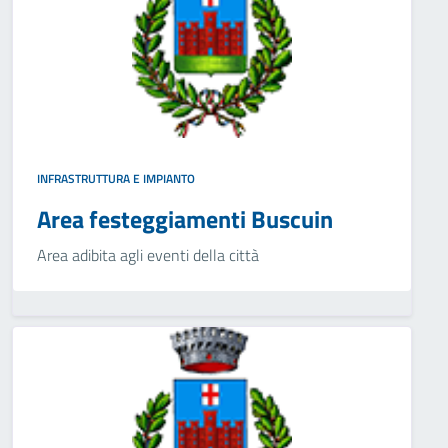
INFRASTRUTTURA E IMPIANTO
Area festeggiamenti Buscuin
Area adibita agli eventi della città