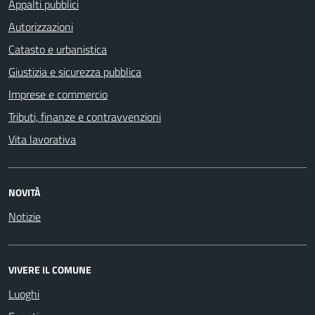
Appalti pubblici
Autorizzazioni
Catasto e urbanistica
Giustizia e sicurezza pubblica
Imprese e commercio
Tributi, finanze e contravvenzioni
Vita lavorativa
NOVITÀ
Notizie
VIVERE IL COMUNE
Luoghi