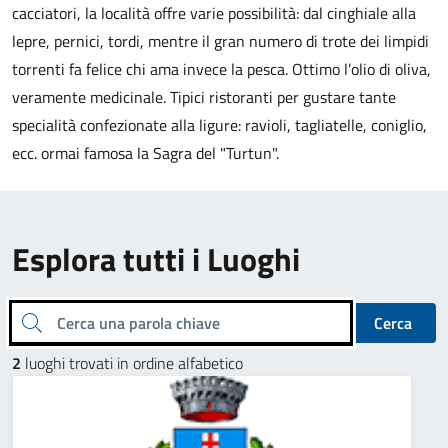
cacciatori, la località offre varie possibilità: dal cinghiale alla
lepre, pernici, tordi, mentre il gran numero di trote dei limpidi
torrenti fa felice chi ama invece la pesca. Ottimo l’olio di oliva,
veramente medicinale. Tipici ristoranti per gustare tante
specialità confezionate alla ligure: ravioli, tagliatelle, coniglio,
ecc. ormai famosa la Sagra del "Turtun".
Esplora tutti i Luoghi
Cerca una parola chiave
Cerca
2
luoghi trovati in ordine alfabetico