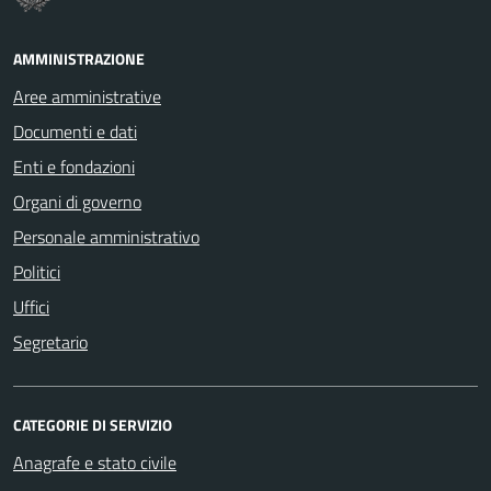
AMMINISTRAZIONE
Aree amministrative
Documenti e dati
Enti e fondazioni
Organi di governo
Personale amministrativo
Politici
Uffici
Segretario
CATEGORIE DI SERVIZIO
Anagrafe e stato civile