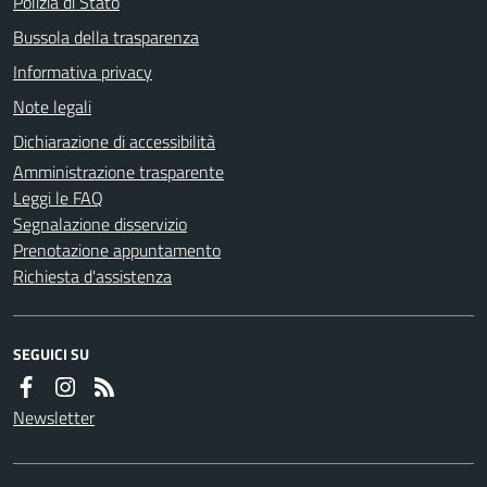
Polizia di Stato
Bussola della trasparenza
Informativa privacy
Note legali
Dichiarazione di accessibilità
Amministrazione trasparente
Leggi le FAQ
Segnalazione disservizio
Prenotazione appuntamento
Richiesta d'assistenza
SEGUICI SU
Newsletter