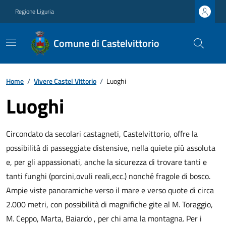
Regione Liguria
Comune di Castelvittorio
Home
/
Vivere Castel Vittorio
/
Luoghi
Luoghi
Circondato da secolari castagneti, Castelvittorio, offre la
possibilità di passeggiate distensive, nella quiete più assoluta
e, per gli appassionati, anche la sicurezza di trovare tanti e
tanti funghi (porcini,ovuli reali,ecc.) nonché fragole di bosco.
Ampie viste panoramiche verso il mare e verso quote di circa
2.000 metri, con possibilità di magnifiche gite al M. Toraggio,
M. Ceppo, Marta, Baiardo , per chi ama la montagna. Per i