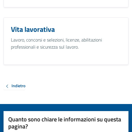
Vita lavorativa
Lavoro, concorsi e selezioni, licenze, abilitazioni
professionali e sicurezza sul lavoro.
Indietro
Quanto sono chiare le informazioni su questa
pagina?