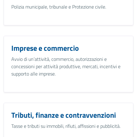
Polizia municipale, tribunale e Protezione civile.
Imprese e commercio
Avvio di un’attività, commercio, autorizzazioni e
concessioni per attività produttive, mercati, incentivi e
supporto alle imprese.
Tributi, finanze e contravvenzioni
Tasse e tributi su immobili, rifiuti, affissioni e pubblicità.