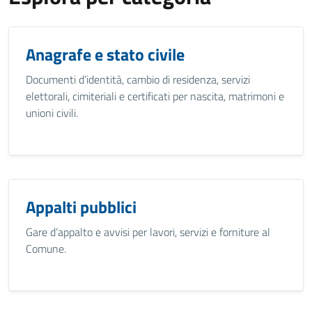
Anagrafe e stato civile
Documenti d’identità, cambio di residenza, servizi
elettorali, cimiteriali e certificati per nascita, matrimoni e
unioni civili.
Appalti pubblici
Gare d’appalto e avvisi per lavori, servizi e forniture al
Comune.