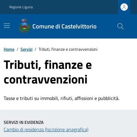
Regione Liguria
Comune di Castelvittorio
Home
/
Servizi
/
Tributi, finanze e contravvenzioni
Tributi, finanze e
contravvenzioni
Tasse e tributi su immobili, rifiuti, affissioni e pubblicità.
SERVIZI IN EVIDENZA
Cambio di residenza (Iscrizione anagrafica)