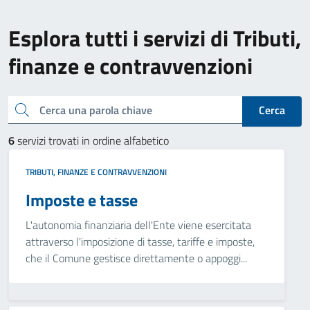
Esplora tutti i servizi di Tributi,
finanze e contravvenzioni
Cerca una parola chiave
Cerca
6
servizi trovati in ordine alfabetico
TRIBUTI, FINANZE E CONTRAVVENZIONI
Imposte e tasse
L'autonomia finanziaria dell'Ente viene esercitata
attraverso l'imposizione di tasse, tariffe e imposte,
che il Comune gestisce direttamente o appoggi...