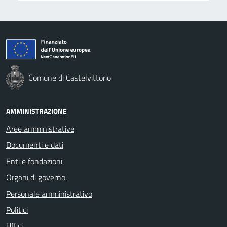
Comune di Castelvittorio
AMMINISTRAZIONE
Aree amministrative
Documenti e dati
Enti e fondazioni
Organi di governo
Personale amministrativo
Politici
Uffici