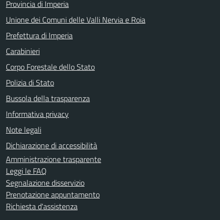
Provincia di Imperia
Unione dei Comuni delle Valli Nervia e Roia
Prefettura di Imperia
Carabinieri
Corpo Forestale dello Stato
Polizia di Stato
Bussola della trasparenza
Informativa privacy
Note legali
Dichiarazione di accessibilità
Amministrazione trasparente
Leggi le FAQ
Segnalazione disservizio
Prenotazione appuntamento
Richiesta d'assistenza