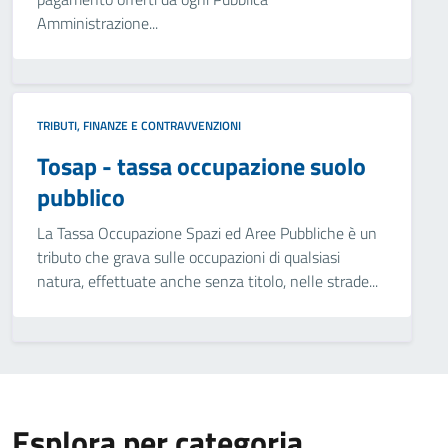
Amministrazione...
TRIBUTI, FINANZE E CONTRAVVENZIONI
Tosap - tassa occupazione suolo
pubblico
La Tassa Occupazione Spazi ed Aree Pubbliche è un
tributo che grava sulle occupazioni di qualsiasi
natura, effettuate anche senza titolo, nelle strade...
Esplora per categoria