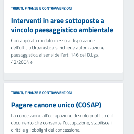
TRIBUTI, FINANZE E CONTRAVVENZIONI
Interventi in aree sottoposte a
vincolo paesaggistico ambientale
Con apposito modulo messo a disposizione
dell'ufficio Urbanistica si richiede autorizzazione
paesaggistica ai sensi dell’art. 146 del D.Lgs.
42/2004 e...
TRIBUTI, FINANZE E CONTRAVVENZIONI
Pagare canone unico (COSAP)
La concessione all'occupazione di suolo pubblico è il
documento che consente l'occupazione, stabilisce i
diritti e gli obblighi del concessiona...