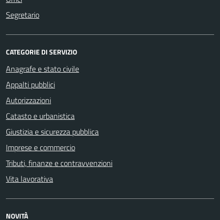
Segretario
CATEGORIE DI SERVIZIO
Anagrafe e stato civile
Appalti pubblici
Autorizzazioni
Catasto e urbanistica
Giustizia e sicurezza pubblica
Imprese e commercio
Tributi, finanze e contravvenzioni
Vita lavorativa
NOVITÀ