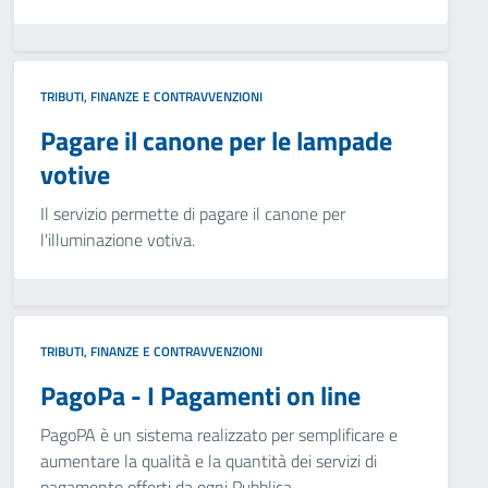
TRIBUTI, FINANZE E CONTRAVVENZIONI
Pagare il canone per le lampade
votive
Il servizio permette di pagare il canone per
l'illuminazione votiva.
TRIBUTI, FINANZE E CONTRAVVENZIONI
PagoPa - I Pagamenti on line
PagoPA è un sistema realizzato per semplificare e
aumentare la qualità e la quantità dei servizi di
pagamento offerti da ogni Pubblica