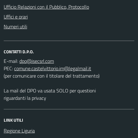
Ufficio Relazioni con il Pubblico, Protocollo
Uffici e orari
Numeri utili
CONTATTI D.P.O.
E-mail:
PEC:
(per comunicare con il titolare del trattamento)
La mail del DPO va usata SOLO per questioni
riguardanti la privacy
LINK UTILI
Regione Liguria