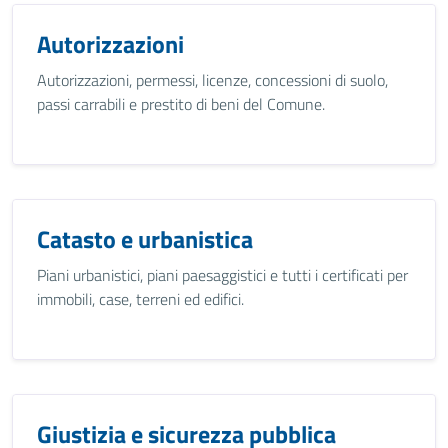
Autorizzazioni
Autorizzazioni, permessi, licenze, concessioni di suolo,
passi carrabili e prestito di beni del Comune.
Catasto e urbanistica
Piani urbanistici, piani paesaggistici e tutti i certificati per
immobili, case, terreni ed edifici.
Giustizia e sicurezza pubblica