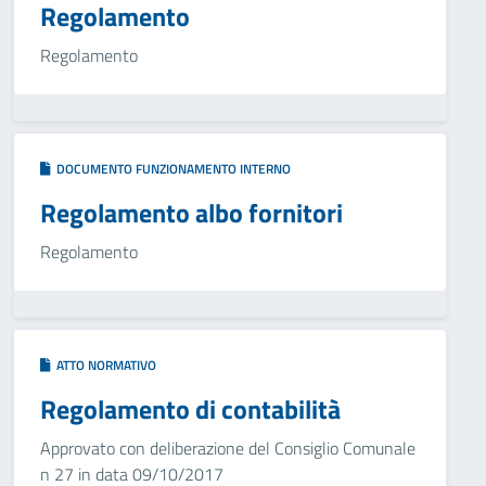
Regolamento
Regolamento
DOCUMENTO FUNZIONAMENTO INTERNO
Regolamento albo fornitori
Regolamento
ATTO NORMATIVO
Regolamento di contabilità
Approvato con deliberazione del Consiglio Comunale
n 27 in data 09/10/2017