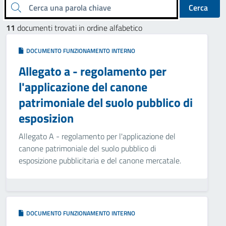
Cerca una parola chiave
Cerca
11
documenti trovati in ordine alfabetico
DOCUMENTO FUNZIONAMENTO INTERNO
Allegato a - regolamento per
l'applicazione del canone
patrimoniale del suolo pubblico di
esposizion
Allegato A - regolamento per l'applicazione del
canone patrimoniale del suolo pubblico di
esposizione pubblicitaria e del canone mercatale.
DOCUMENTO FUNZIONAMENTO INTERNO