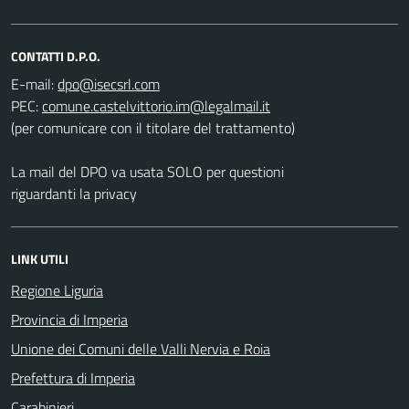
CONTATTI D.P.O.
E-mail:
PEC:
(per comunicare con il titolare del trattamento)
La mail del DPO va usata SOLO per questioni
riguardanti la privacy
LINK UTILI
Regione Liguria
Provincia di Imperia
Unione dei Comuni delle Valli Nervia e Roia
Prefettura di Imperia
Carabinieri