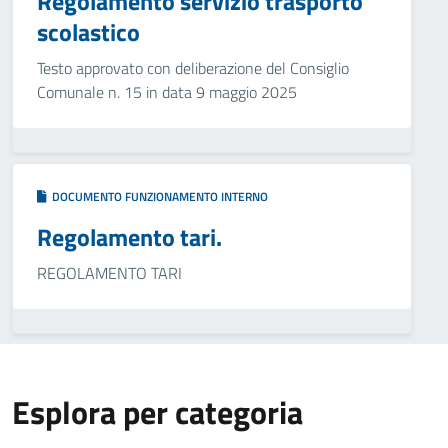
Regolamento servizio trasporto
scolastico
Testo approvato con deliberazione del Consiglio
Comunale n. 15 in data 9 maggio 2025
DOCUMENTO FUNZIONAMENTO INTERNO
Regolamento tari.
REGOLAMENTO TARI
Esplora per categoria