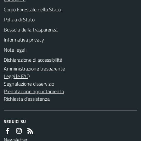
Corpo Forestale dello Stato
Polizia di Stato
Bussola della trasparenza
Informativa privacy
Note legali
Dichiarazione di accessibilità
Amministrazione trasparente
Leggi le FAQ
Segnalazione disservizio
Prenotazione appuntamento
Richiesta d'assistenza
SEGUICI SU
Newsletter