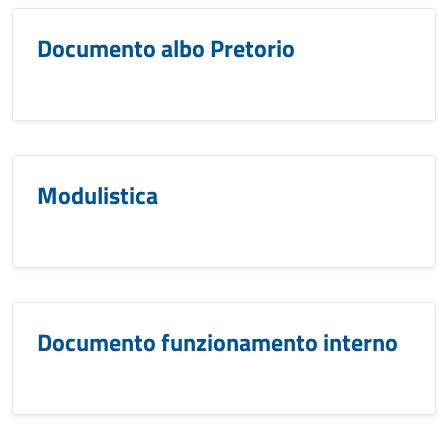
Documento albo Pretorio
Modulistica
Documento funzionamento interno