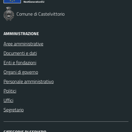
Comune di Castelvittorio
AMMINISTRAZIONE
Aree amministrative
Documenti e dati
Enti e fondazioni
Organi di governo
Personale amministrativo
Politici
Uffici
Segretario
CATEGORIE DI SERVIZIO