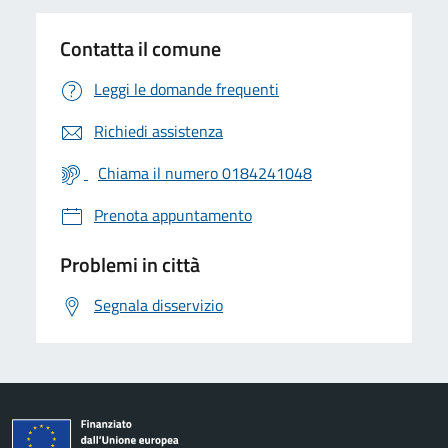
Contatta il comune
Leggi le domande frequenti
Richiedi assistenza
Chiama il numero 0184241048
Prenota appuntamento
Problemi in città
Segnala disservizio