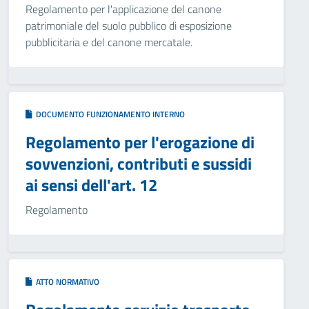
Regolamento per l'applicazione del canone
patrimoniale del suolo pubblico di esposizione
pubblicitaria e del canone mercatale.
DOCUMENTO FUNZIONAMENTO INTERNO
Regolamento per l'erogazione di
sovvenzioni, contributi e sussidi
ai sensi dell'art. 12
Regolamento
ATTO NORMATIVO