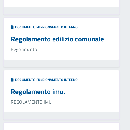
DOCUMENTO FUNZIONAMENTO INTERNO
Regolamento edilizio comunale
Regolamento
DOCUMENTO FUNZIONAMENTO INTERNO
Regolamento imu.
REGOLAMENTO IMU