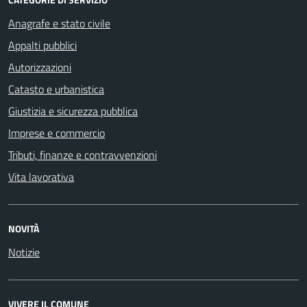
Anagrafe e stato civile
Appalti pubblici
Autorizzazioni
Catasto e urbanistica
Giustizia e sicurezza pubblica
Imprese e commercio
Tributi, finanze e contravvenzioni
Vita lavorativa
NOVITÀ
Notizie
VIVERE IL COMUNE