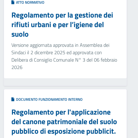
ATTO NORMATIVO
Regolamento per la gestione dei
rifiuti urbani e per l’igiene del
suolo
Versione aggiornata approvata in Assemblea dei
Sindaci il 2 dicembre 2025 ed approvata con
Delibera di Consiglio Comunale N° 3 del 06 febbraio
2026
DOCUMENTO FUNZIONAMENTO INTERNO
Regolamento per l'applicazione
del canone patrimoniale del suolo
pubblico di esposizione pubblicit.