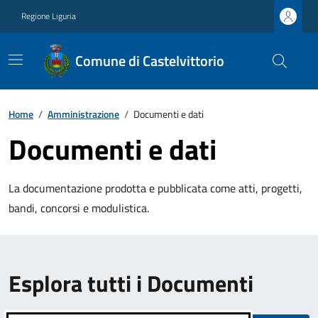
Regione Liguria
Comune di Castelvittorio
Home
/
Amministrazione
/
Documenti e dati
Documenti e dati
La documentazione prodotta e pubblicata come atti, progetti,
bandi, concorsi e modulistica.
Esplora tutti i Documenti