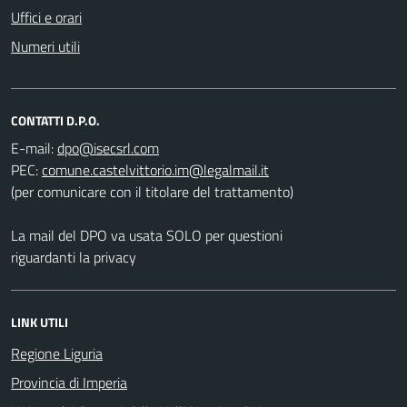
Uffici e orari
Numeri utili
CONTATTI D.P.O.
E-mail:
PEC:
(per comunicare con il titolare del trattamento)
La mail del DPO va usata SOLO per questioni
riguardanti la privacy
LINK UTILI
Regione Liguria
Provincia di Imperia