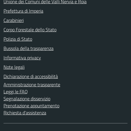
Unione dei Comuni delle Valli Nervia e Roia
Prefettura di Imperia
Carabinieri
Corpo Forestale dello Stato
Polizia di Stato
Bussola della trasparenza
Informativa privacy
Note legali
Dichiarazione di accessibilità
Amministrazione trasparente
Leggi le FAQ
Segnalazione disservizio
Prenotazione appuntamento
Richiesta d'assistenza