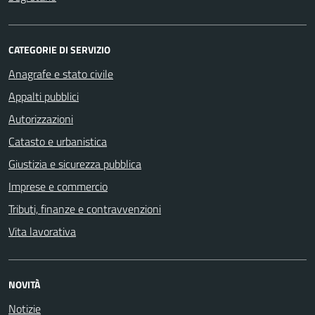
CATEGORIE DI SERVIZIO
Anagrafe e stato civile
Appalti pubblici
Autorizzazioni
Catasto e urbanistica
Giustizia e sicurezza pubblica
Imprese e commercio
Tributi, finanze e contravvenzioni
Vita lavorativa
NOVITÀ
Notizie