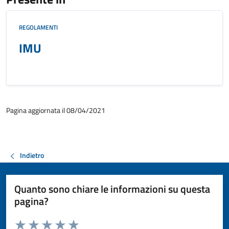
REGOLAMENTI
IMU
Pagina aggiornata il 08/04/2021
Indietro
Quanto sono chiare le informazioni su questa
pagina?
Valuta da 1 a 5 stelle la pagina