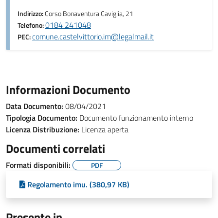
Indirizzo:
Corso Bonaventura Caviglia, 21
0184 241048
Telefono:
comune.castelvittorio.im@legalmail.it
PEC:
Informazioni Documento
Data Documento:
08/04/2021
Tipologia Documento:
Documento funzionamento interno
Licenza Distribuzione:
Licenza aperta
Documenti correlati
Formati disponibili:
PDF
Regolamento imu. (380,97 KB)
Presente in