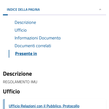
INDICE DELLA PAGINA
Descrizione
Ufficio
Informazioni Documento
Documenti correlati
Presente in
Descrizione
REGOLAMENTO IMU
Ufficio
Ufficio Relazioni con il Pubblico, Protocollo