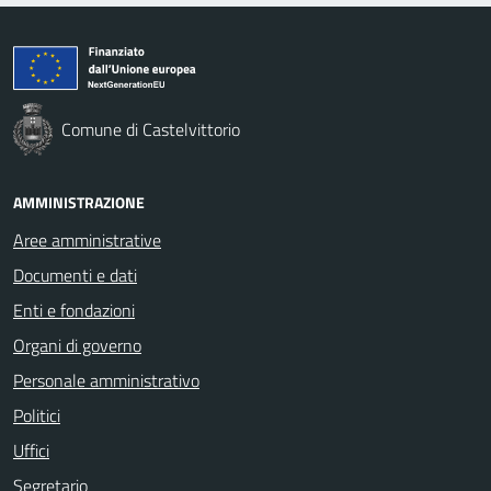
Comune di Castelvittorio
AMMINISTRAZIONE
Aree amministrative
Documenti e dati
Enti e fondazioni
Organi di governo
Personale amministrativo
Politici
Uffici
Segretario