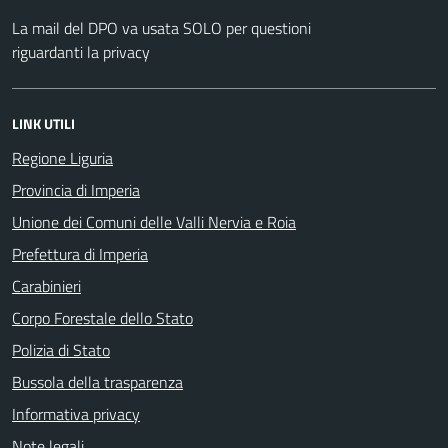
La mail del DPO va usata SOLO per questioni
riguardanti la privacy
LINK UTILI
Regione Liguria
Provincia di Imperia
Unione dei Comuni delle Valli Nervia e Roia
Prefettura di Imperia
Carabinieri
Corpo Forestale dello Stato
Polizia di Stato
Bussola della trasparenza
Informativa privacy
Note legali