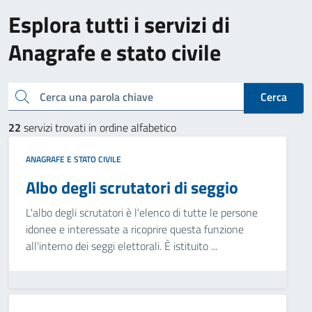
Esplora tutti i servizi di
Anagrafe e stato civile
Cerca una parola chiave
Cerca
22
servizi trovati in ordine alfabetico
ANAGRAFE E STATO CIVILE
Albo degli scrutatori di seggio
L'albo degli scrutatori è l'elenco di tutte le persone
idonee e interessate a ricoprire questa funzione
all'interno dei seggi elettorali. È istituito ...