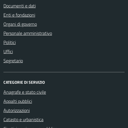
Documenti e dati
Enti e fondazioni
Organi di governo
Personale amministrativo
Politici
Uffici
Segretario
CATEGORIE DI SERVIZIO
Anagrafe e stato civile
Appalti pubblici
Autorizzazioni
Catasto e urbanistica