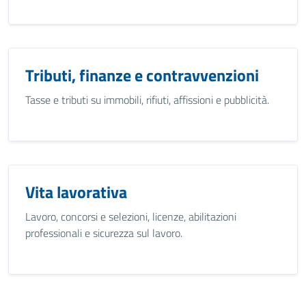
Tributi, finanze e contravvenzioni
Tasse e tributi su immobili, rifiuti, affissioni e pubblicità.
Vita lavorativa
Lavoro, concorsi e selezioni, licenze, abilitazioni
professionali e sicurezza sul lavoro.