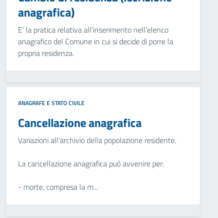
anagrafica)
E’ la pratica relativa all’inserimento nell’elenco
anagrafico del Comune in cui si decide di porre la
propria residenza.
ANAGRAFE E STATO CIVILE
Cancellazione anagrafica
Variazioni all'archivio della popolazione residente.
La cancellazione anagrafica può avvenire per:
- morte, compresa la m...