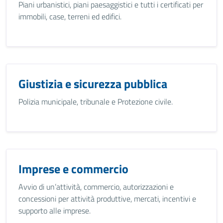
Piani urbanistici, piani paesaggistici e tutti i certificati per
immobili, case, terreni ed edifici.
Giustizia e sicurezza pubblica
Polizia municipale, tribunale e Protezione civile.
Imprese e commercio
Avvio di un’attività, commercio, autorizzazioni e
concessioni per attività produttive, mercati, incentivi e
supporto alle imprese.