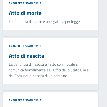
ANAGRAFE E STATO CIVILE
Atto di morte
La denuncia di morte è obbligatoria per legge.
ANAGRAFE E STATO CIVILE
Atto di nascita
La denuncia di nascita è l'atto con il quale si
comunica formalmente agli Uffici dello Stato Civile
del Comune la nascita di un bambino.
ANAGRAFE E STATO CIVILE