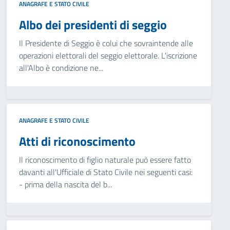
ANAGRAFE E STATO CIVILE
Albo dei presidenti di seggio
Il Presidente di Seggio è colui che sovraintende alle
operazioni elettorali del seggio elettorale. L'iscrizione
all'Albo è condizione ne...
ANAGRAFE E STATO CIVILE
Atti di riconoscimento
Il riconoscimento di figlio naturale può essere fatto
davanti all'Ufficiale di Stato Civile nei seguenti casi:
- prima della nascita del b...