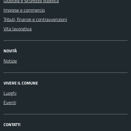
Giustizia e sicurezza pubblica
Imprese e commercio
Tributi, finanze e contravvenzioni
Vita lavorativa
NOVITÀ
Notizie
VIVERE IL COMUNE
Luoghi
Eventi
CONTATTI