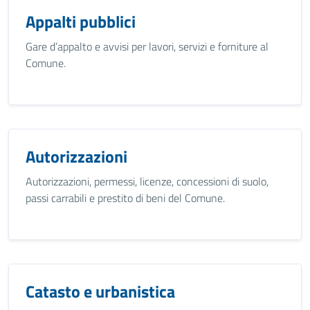
Appalti pubblici
Gare d’appalto e avvisi per lavori, servizi e forniture al
Comune.
Autorizzazioni
Autorizzazioni, permessi, licenze, concessioni di suolo,
passi carrabili e prestito di beni del Comune.
Catasto e urbanistica