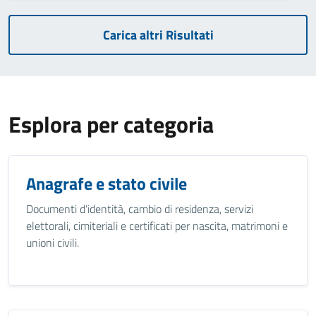
Carica altri Risultati
Esplora per categoria
Anagrafe e stato civile
Documenti d’identità, cambio di residenza, servizi
elettorali, cimiteriali e certificati per nascita, matrimoni e
unioni civili.