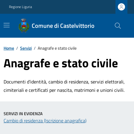
Regione Liguria
Comune di Castelvittorio
Home
/
Servizi
/
Anagrafe e stato civile
Anagrafe e stato civile
Documenti d’identità, cambio di residenza, servizi elettorali,
cimiteriali e certificati per nascita, matrimoni e unioni civili.
SERVIZI IN EVIDENZA
Cambio di residenza (Iscrizione anagrafica)