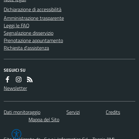
Dichiarazione di accessibilità
Amministrazione trasparente
Leggi le FAQ
Segnalazione disservizio
Prenotazione appuntamento
Richiesta d'assistenza
SEGUICI SU
Newsletter
Dati monitoraggio
Servizi
Credits
Mappa del Sito