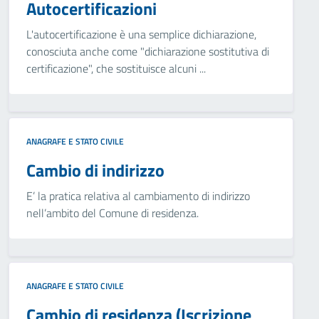
Autocertificazioni
L'autocertificazione è una semplice dichiarazione,
conosciuta anche come "dichiarazione sostitutiva di
certificazione", che sostituisce alcuni ...
ANAGRAFE E STATO CIVILE
Cambio di indirizzo
E’ la pratica relativa al cambiamento di indirizzo
nell’ambito del Comune di residenza.
ANAGRAFE E STATO CIVILE
Cambio di residenza (Iscrizione