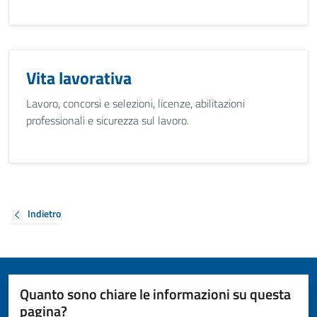
Vita lavorativa
Lavoro, concorsi e selezioni, licenze, abilitazioni
professionali e sicurezza sul lavoro.
Indietro
Quanto sono chiare le informazioni su questa
pagina?