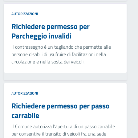
AUTORIZZAZIONI
Richiedere permesso per
Parcheggio invalidi
Il contrassegno è un tagliando che permette alle
persone disabili di usufruire di facilitazioni nella
circolazione e nella sosta dei veicoli.
AUTORIZZAZIONI
Richiedere permesso per passo
carrabile
Il Comune autorizza l'apertura di un passo carrabile
per consentire il transito di veicoli fra una sede