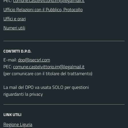
PEC:
Ufficio Relazioni con il Pubblico, Protocollo
Uffici e orari
Numeri utili
CONTATTI D.P.O.
E-mail:
PEC:
(per comunicare con il titolare del trattamento)
La mail del DPO va usata SOLO per questioni
riguardanti la privacy
LINK UTILI
Regione Liguria