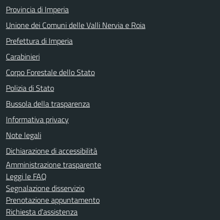
Provincia di Imperia
Unione dei Comuni delle Valli Nervia e Roia
Prefettura di Imperia
Carabinieri
Corpo Forestale dello Stato
Polizia di Stato
Bussola della trasparenza
Informativa privacy
Note legali
Dichiarazione di accessibilità
Amministrazione trasparente
Leggi le FAQ
Segnalazione disservizio
Prenotazione appuntamento
Richiesta d'assistenza