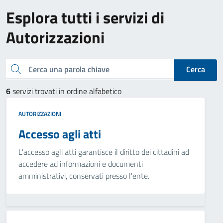
Esplora tutti i servizi di
Autorizzazioni
Cerca una parola chiave
Cerca
6
servizi trovati in ordine alfabetico
AUTORIZZAZIONI
Accesso agli atti
L'accesso agli atti garantisce il diritto dei cittadini ad
accedere ad informazioni e documenti
amministrativi, conservati presso l'ente.