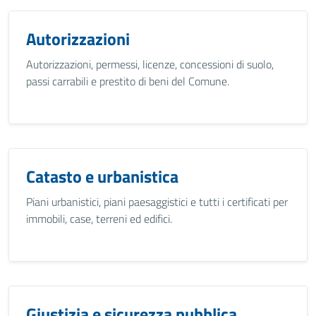
Autorizzazioni
Autorizzazioni, permessi, licenze, concessioni di suolo,
passi carrabili e prestito di beni del Comune.
Catasto e urbanistica
Piani urbanistici, piani paesaggistici e tutti i certificati per
immobili, case, terreni ed edifici.
Giustizia e sicurezza pubblica