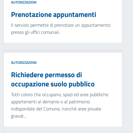
AUTORIZZAZIONI
Prenotazione appuntamenti
Il servizio permette di prenotare un appuntamento
presso gli uffici comunali.
AUTORIZZAZIONI
Richiedere permesso di
occupazione suolo pubblico
Tutti coloro che occupano, spazi ed aree pubbliche
appartenenti al demanio o al patrimonio
indisponibile del Comune, nonché aree private
gravat...