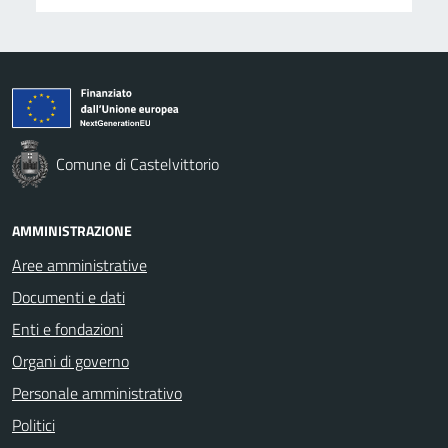
Comune di Castelvittorio
AMMINISTRAZIONE
Aree amministrative
Documenti e dati
Enti e fondazioni
Organi di governo
Personale amministrativo
Politici