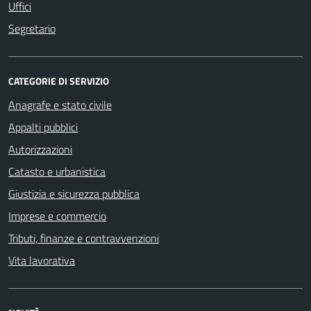
Uffici
Segretario
CATEGORIE DI SERVIZIO
Anagrafe e stato civile
Appalti pubblici
Autorizzazioni
Catasto e urbanistica
Giustizia e sicurezza pubblica
Imprese e commercio
Tributi, finanze e contravvenzioni
Vita lavorativa