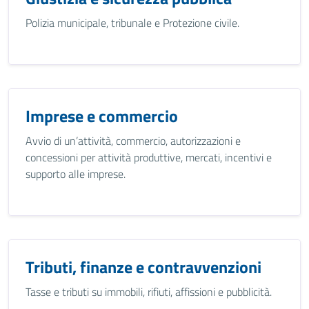
Polizia municipale, tribunale e Protezione civile.
Imprese e commercio
Avvio di un’attività, commercio, autorizzazioni e
concessioni per attività produttive, mercati, incentivi e
supporto alle imprese.
Tributi, finanze e contravvenzioni
Tasse e tributi su immobili, rifiuti, affissioni e pubblicità.