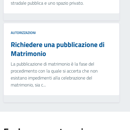
stradale pubblica e uno spazio privato.
AUTORIZZAZIONI
Richiedere una pubblicazione di
Matrimonio
La pubblicazione di matrimonio è la fase del
procedimento con la quale si accerta che non
esistano impedimenti alla celebrazione del
matrimonio, sia c...