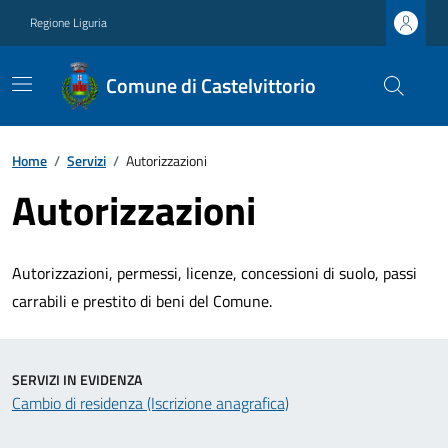
Regione Liguria
Comune di Castelvittorio
Home
/
Servizi
/
Autorizzazioni
Autorizzazioni
Autorizzazioni, permessi, licenze, concessioni di suolo, passi
carrabili e prestito di beni del Comune.
SERVIZI IN EVIDENZA
Cambio di residenza (Iscrizione anagrafica)