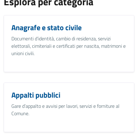
Esplora per categoria
Anagrafe e stato civile
Documenti d’identità, cambio di residenza, servizi
elettorali, cimiteriali e certificati per nascita, matrimoni e
unioni civili.
Appalti pubblici
Gare d’appalto e avvisi per lavori, servizi e forniture al
Comune.