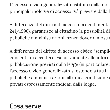
L’accesso civico generalizzato, istituito dalla nor
principali tipologie di accesso già previste dalla 
A differenza del diritto di accesso procedimenta
241/1990), garantisce al cittadino la possibilità 
pubbliche amministrazioni, senza dover dimostra
A differenza del diritto di accesso civico “semplic
consente di accedere esclusivamente alle informa
pubblicazione previsti dalla legge (in particolare,
l’accesso civico generalizzato si estende a tutti 
pubbliche amministrazioni, all’unica condizione ch
privati espressamente indicati dalla legge.
Cosa serve