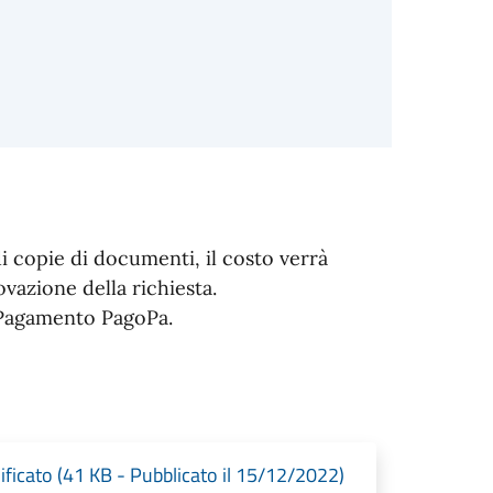
i copie di documenti, il costo verrà
vazione della richiesta.
i Pagamento PagoPa.
ificato (41 KB - Pubblicato il 15/12/2022)