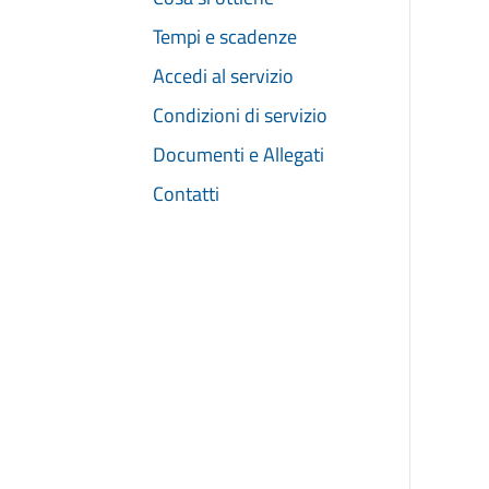
Tempi e scadenze
Accedi al servizio
Condizioni di servizio
Documenti e Allegati
Contatti