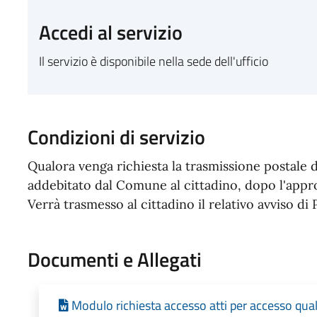
Accedi al servizio
Il servizio è disponibile nella sede dell'ufficio
Condizioni di servizio
Qualora venga richiesta la trasmissione postale d
addebitato dal Comune al cittadino, dopo l'appro
Verrà trasmesso al cittadino il relativo avviso d
Documenti e Allegati
Modulo richiesta accesso atti per accesso qual