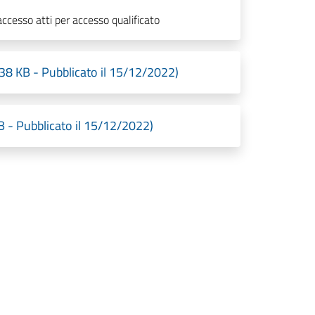
cesso atti per accesso qualificato
KB - Pubblicato il 15/12/2022)
 Pubblicato il 15/12/2022)