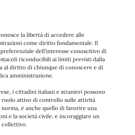
onosce la libertà di accedere alle
strazioni come diritto fondamentale. Il
 preferenziale dell’interesse conoscitivo di
stacoli riconducibili ai limiti previsti dalla
 al diritto di chiunque di conoscere e di
lica amministrazione.
se, i cittadini italiani e stranieri possono
uolo attivo di controllo sulle attività
a norma, è anche quello di favorire una
ni e la società civile, e incoraggiare un
collettivo.