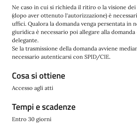
Ne caso in cui si richieda il ritiro o la visione d
(dopo aver ottenuto l'autorizzazione) è necessa
uffici. Qualora la domanda venga persentata in
giuridica è necessario poi allegare alla domanda
delegante.
Se la trasmissione della domanda avviene media
necessario autenticarsi con SPID/CIE.
Cosa si ottiene
Accesso agli atti
Tempi e scadenze
Entro 30 giorni