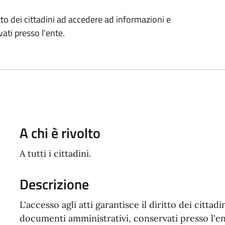
ritto dei cittadini ad accedere ad informazioni e
ati presso l'ente.
A chi è rivolto
A tutti i cittadini.
Descrizione
L'accesso agli atti garantisce il diritto dei citta
documenti amministrativi, conservati presso l'en