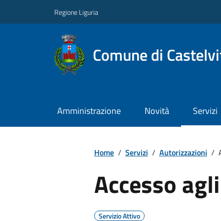
Regione Liguria
Comune di Castelvi
Amministrazione
Novità
Servizi
Home
/
Servizi
/
Autorizzazioni
/
Accesso agli 
Servizio Attivo