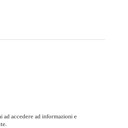
dini ad accedere ad informazioni e
te.