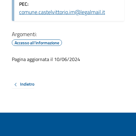
PEC:
comune.castelvittorio.im@legalmail.it
Argomenti:
Accesso all'informazione
Pagina aggiornata il 10/06/2024
Indietro