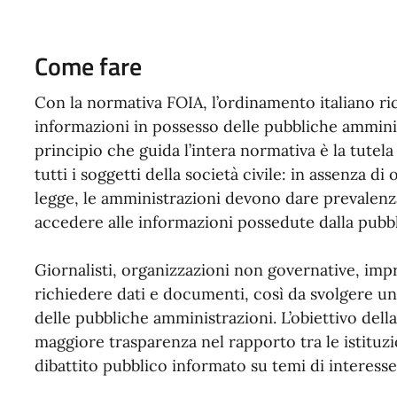
Come fare
Con la normativa FOIA, l’ordinamento italiano ric
informazioni in possesso delle pubbliche ammini
principio che guida l’intera normativa è la tutela
tutti i soggetti della società civile: in assenza di o
legge, le amministrazioni devono dare prevalenza
accedere alle informazioni possedute dalla pubb
Giornalisti, organizzazioni non governative, impre
richiedere dati e documenti, così da svolgere un r
delle pubbliche amministrazioni. L’obiettivo dell
maggiore trasparenza nel rapporto tra le istituzio
dibattito pubblico informato su temi di interesse 