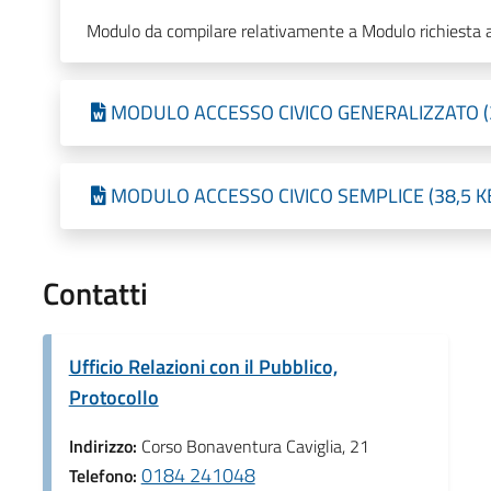
Modulo da compilare relativamente a Modulo richiesta ac
MODULO ACCESSO CIVICO GENERALIZZATO (38 
MODULO ACCESSO CIVICO SEMPLICE (38,5 KB -
Contatti
Ufficio Relazioni con il Pubblico,
Protocollo
Indirizzo:
Corso Bonaventura Caviglia, 21
0184 241048
Telefono: