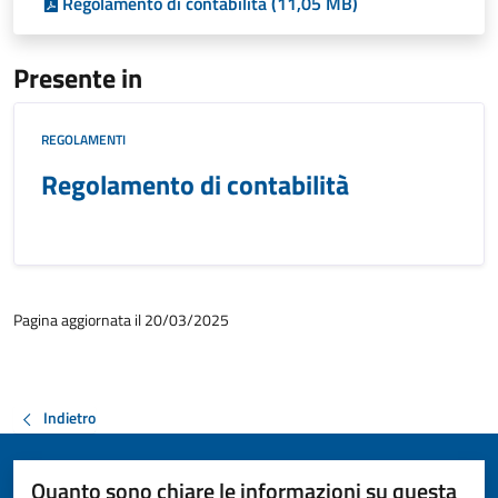
Regolamento di contabilità (11,05 MB)
Presente in
REGOLAMENTI
Regolamento di contabilità
Pagina aggiornata il 20/03/2025
Indietro
Quanto sono chiare le informazioni su questa