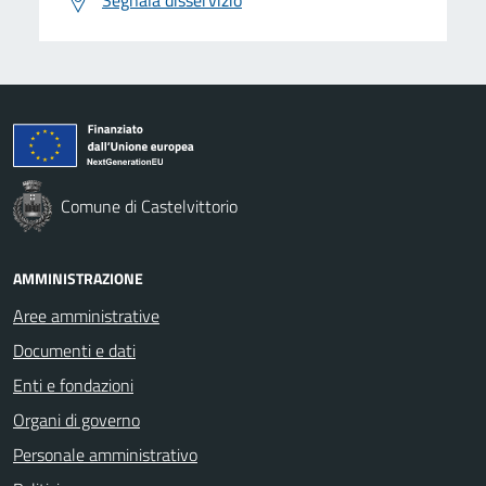
Comune di Castelvittorio
AMMINISTRAZIONE
Aree amministrative
Documenti e dati
Enti e fondazioni
Organi di governo
Personale amministrativo