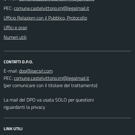
PEC:
Ufficio Relazioni con il Pubblico, Protocollo
Uffici e orari
Numeri utili
CONTATTI D.P.O.
E-mail:
PEC:
(per comunicare con il titolare del trattamento)
La mail del DPO va usata SOLO per questioni
riguardanti la privacy
LINK UTILI