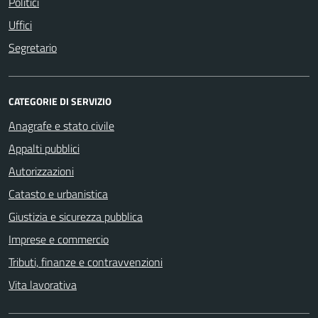
Politici
Uffici
Segretario
CATEGORIE DI SERVIZIO
Anagrafe e stato civile
Appalti pubblici
Autorizzazioni
Catasto e urbanistica
Giustizia e sicurezza pubblica
Imprese e commercio
Tributi, finanze e contravvenzioni
Vita lavorativa