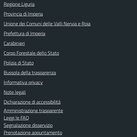
Regione Liguria
Provincia di Imperia
Unione dei Comuni delle Valli Nervia e Roia
Prefettura di Imperia
Carabinieri
Corpo Forestale dello Stato
Polizia di Stato
Bussola della trasparenza
Informativa privacy
Note legali
Dichiarazione di accessibilità
Amministrazione trasparente
Leggi le FAQ
Segnalazione disservizio
Prenotazione appuntamento