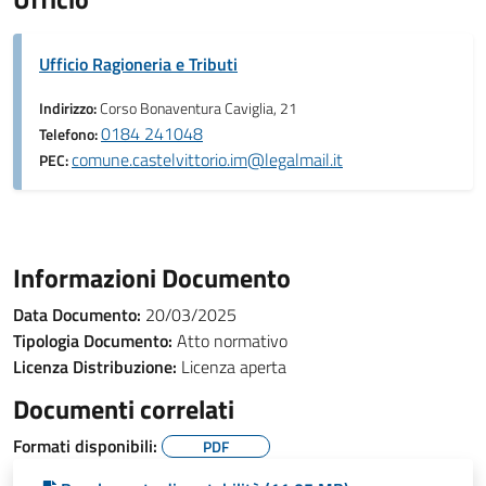
Ufficio Ragioneria e Tributi
Indirizzo:
Corso Bonaventura Caviglia, 21
0184 241048
Telefono:
comune.castelvittorio.im@legalmail.it
PEC:
Informazioni Documento
Data Documento:
20/03/2025
Tipologia Documento:
Atto normativo
Licenza Distribuzione:
Licenza aperta
Documenti correlati
Formati disponibili:
PDF