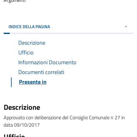
Argomenti
INDICE DELLA PAGINA
Descrizione
Ufficio
Informazioni Documento
Documenti correlati
Presente in
Descrizione
Approvato con deliberazione del Consiglio Comunale n 27 in
data 09/10/2017
Ufficio