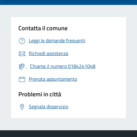
Contatta il comune
Leggi le domande frequenti
Richiedi assistenza
Chiama il numero 0184241048
Prenota appuntamento
Problemi in città
Segnala disservizio