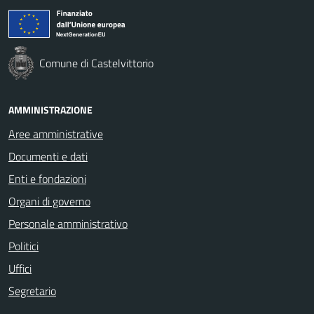
Comune di Castelvittorio
AMMINISTRAZIONE
Aree amministrative
Documenti e dati
Enti e fondazioni
Organi di governo
Personale amministrativo
Politici
Uffici
Segretario