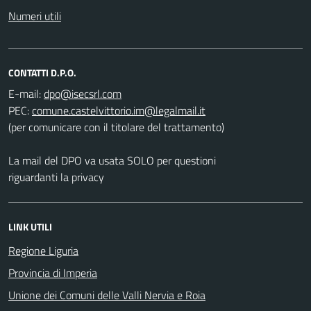
Numeri utili
CONTATTI D.P.O.
E-mail:
PEC:
(per comunicare con il titolare del trattamento)
La mail del DPO va usata SOLO per questioni
riguardanti la privacy
LINK UTILI
Regione Liguria
Provincia di Imperia
Unione dei Comuni delle Valli Nervia e Roia