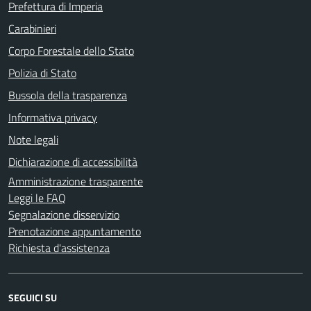
Prefettura di Imperia
Carabinieri
Corpo Forestale dello Stato
Polizia di Stato
Bussola della trasparenza
Informativa privacy
Note legali
Dichiarazione di accessibilità
Amministrazione trasparente
Leggi le FAQ
Segnalazione disservizio
Prenotazione appuntamento
Richiesta d'assistenza
SEGUICI SU