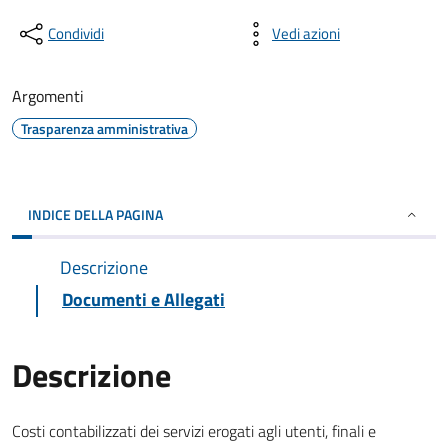
Condividi
Vedi azioni
Argomenti
Trasparenza amministrativa
INDICE DELLA PAGINA
Descrizione
Documenti e Allegati
Descrizione
Costi contabilizzati dei servizi erogati agli utenti, finali e