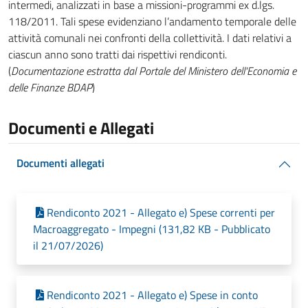
intermedi, analizzati in base a missioni-programmi ex d.lgs.
118/2011. Tali spese evidenziano l’andamento temporale delle
attività comunali nei confronti della collettività. I dati relativi a
ciascun anno sono tratti dai rispettivi rendiconti.
(
Documentazione estratta dal Portale del Ministero dell'Economia e
delle Finanze BDAP
)
Documenti e Allegati
Documenti allegati
Rendiconto 2021 - Allegato e) Spese correnti per
Macroaggregato - Impegni (131,82 KB - Pubblicato
il 21/07/2026)
Rendiconto 2021 - Allegato e) Spese in conto