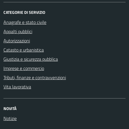
CATEGORIE DI SERVIZIO
Anagrafe e stato civile
Appalti pubblici
Autorizzazioni
Catasto e urbanistica
Giustizia e sicurezza pubblica
Imprese e commercio
Tributi, finanze e contravvenzioni
Vita lavorativa
NOVITÀ
Notizie