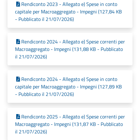
Rendiconto 2023 - Allegato e) Spese in conto
capitale per Macroaggregato - Impegni (127,84 KB
- Pubblicato il 21/07/2026)
Rendiconto 2024 - Allegato e) Spese correnti per
Macroaggregato - Impegni (131,88 KB - Pubblicato
il 21/07/2026)
Rendiconto 2024 - Allegato e) Spese in conto
capitale per Macroaggregato - Impegni (127,89 KB
- Pubblicato il 21/07/2026)
Rendiconto 2025 - Allegato e) Spese correnti per
Macroaggregato - Impegni (131,87 KB - Pubblicato
il 21/07/2026)