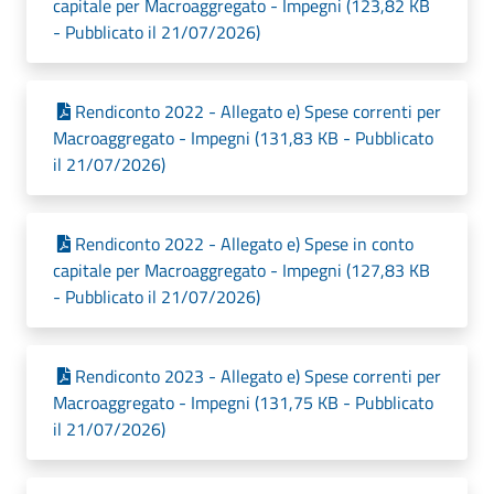
capitale per Macroaggregato - Impegni (123,82 KB
- Pubblicato il 21/07/2026)
Rendiconto 2022 - Allegato e) Spese correnti per
Macroaggregato - Impegni (131,83 KB - Pubblicato
il 21/07/2026)
Rendiconto 2022 - Allegato e) Spese in conto
capitale per Macroaggregato - Impegni (127,83 KB
- Pubblicato il 21/07/2026)
Rendiconto 2023 - Allegato e) Spese correnti per
Macroaggregato - Impegni (131,75 KB - Pubblicato
il 21/07/2026)