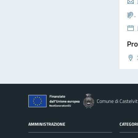
Pro
Comune di Castelvit
AMMINISTRAZIONE
CATEGORI