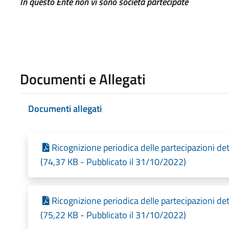
In questo Ente non vi sono società partecipate
Documenti e Allegati
Documenti allegati
Ricognizione periodica delle partecipazioni d
(74,37 KB - Pubblicato il 31/10/2022)
Ricognizione periodica delle partecipazioni d
(75,22 KB - Pubblicato il 31/10/2022)