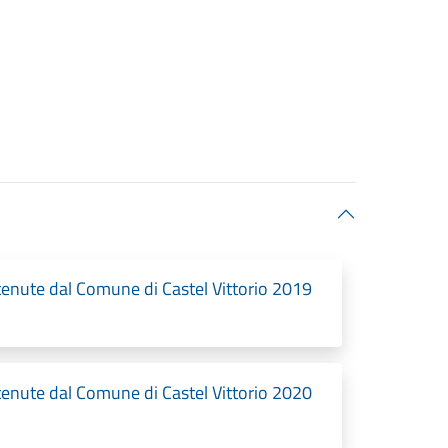
etenute dal Comune di Castel Vittorio 2019
etenute dal Comune di Castel Vittorio 2020