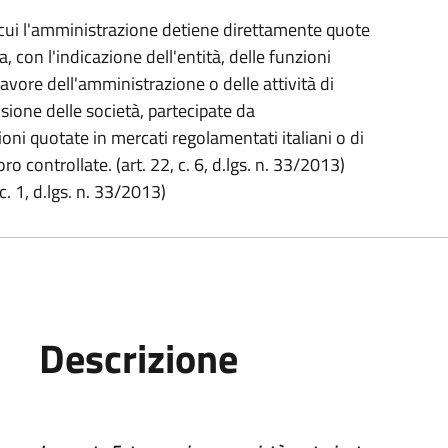
 cui l'amministrazione detiene direttamente quote
, con l'indicazione dell'entità, delle funzioni
 favore dell'amministrazione o delle attività di
usione delle società, partecipate da
oni quotate in mercati regolamentati italiani o di
oro controllate. (art. 22, c. 6, d.lgs. n. 33/2013)
c. 1, d.lgs. n. 33/2013)
Descrizione