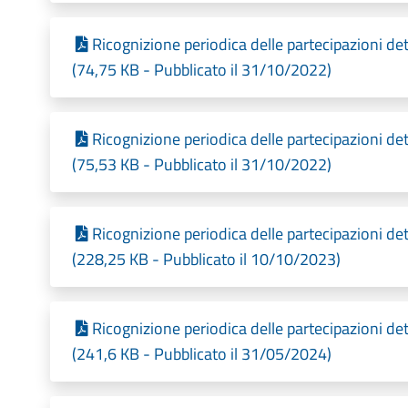
Ricognizione periodica delle partecipazioni d
(74,75 KB - Pubblicato il 31/10/2022)
Ricognizione periodica delle partecipazioni d
(75,53 KB - Pubblicato il 31/10/2022)
Ricognizione periodica delle partecipazioni d
(228,25 KB - Pubblicato il 10/10/2023)
Ricognizione periodica delle partecipazioni d
(241,6 KB - Pubblicato il 31/05/2024)