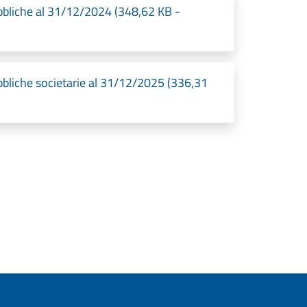
ubbliche al 31/12/2024 (348,62 KB -
ubbliche societarie al 31/12/2025 (336,31