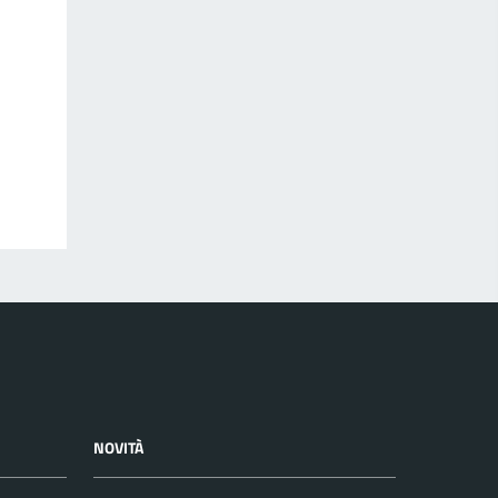
NOVITÀ