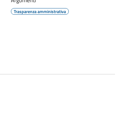
Argomenti
Trasparenza amministrativa