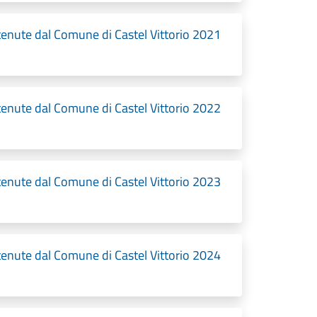
etenute dal Comune di Castel Vittorio 2021
etenute dal Comune di Castel Vittorio 2022
etenute dal Comune di Castel Vittorio 2023
etenute dal Comune di Castel Vittorio 2024