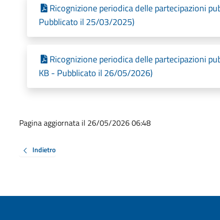
Ricognizione periodica delle partecipazioni p
Pubblicato il 25/03/2025)
Ricognizione periodica delle partecipazioni p
KB - Pubblicato il 26/05/2026)
Pagina aggiornata il 26/05/2026 06:48
Indietro