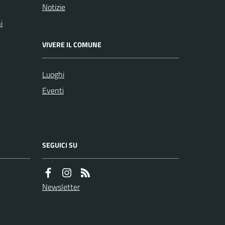
Notizie
i
VIVERE IL COMUNE
Luoghi
Eventi
SEGUICI SU
Newsletter