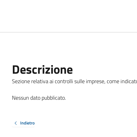
Descrizione
Sezione relativa ai controlli sulle imprese, come indicato
Nessun dato pubblicato.
Indietro