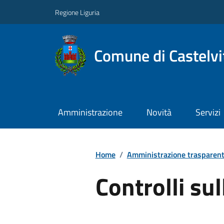
Regione Liguria
Comune di Castelvi
Amministrazione
Novità
Servizi
Home
/
Amministrazione trasparen
Controlli su