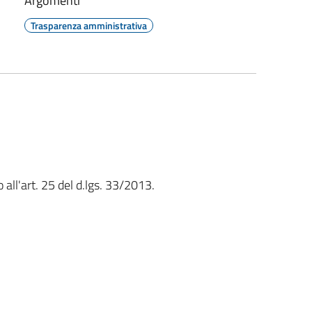
Argomenti
Trasparenza amministrativa
 all'art. 25 del d.lgs. 33/2013.