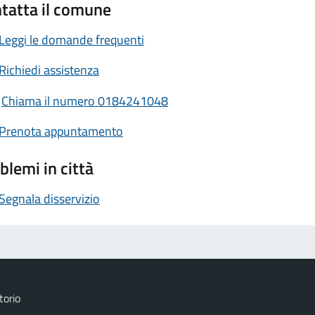
tatta il comune
Leggi le domande frequenti
Richiedi assistenza
Chiama il numero 0184241048
Prenota appuntamento
blemi in città
Segnala disservizio
torio