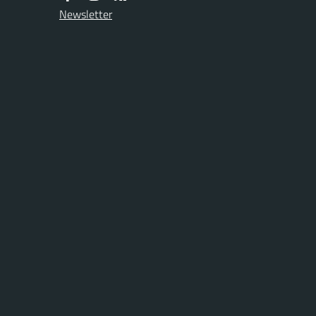
Newsletter