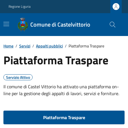
Regione Liguria
Comune di Castelvittorio
Home
/
Servizi
/
Appalti pubblici
/
Piattaforma Traspare
Piattaforma Traspare
Servizio Attivo
Il comune di Castel Vittorio ha attivato una piattaforma on-
line per la gestione degli appalti di lavori, servizi e forniture.
Piattaforma Traspare