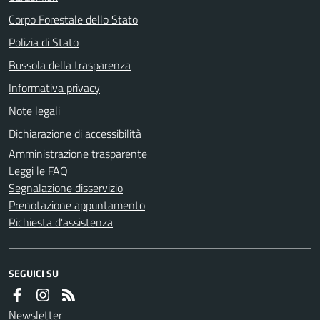
Corpo Forestale dello Stato
Polizia di Stato
Bussola della trasparenza
Informativa privacy
Note legali
Dichiarazione di accessibilità
Amministrazione trasparente
Leggi le FAQ
Segnalazione disservizio
Prenotazione appuntamento
Richiesta d'assistenza
SEGUICI SU
Newsletter