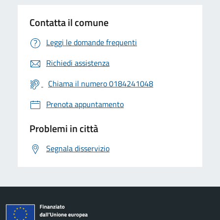
Contatta il comune
Leggi le domande frequenti
Richiedi assistenza
Chiama il numero 0184241048
Prenota appuntamento
Problemi in città
Segnala disservizio