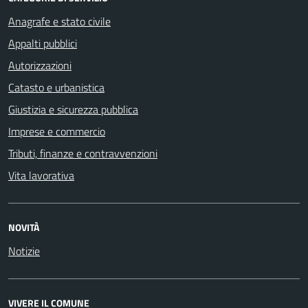
Anagrafe e stato civile
Appalti pubblici
Autorizzazioni
Catasto e urbanistica
Giustizia e sicurezza pubblica
Imprese e commercio
Tributi, finanze e contravvenzioni
Vita lavorativa
NOVITÀ
Notizie
VIVERE IL COMUNE