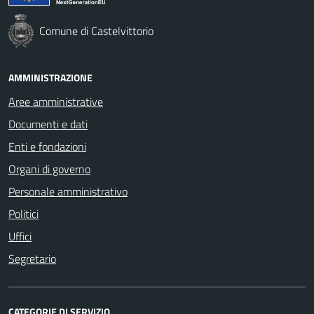
Comune di Castelvittorio
AMMINISTRAZIONE
Aree amministrative
Documenti e dati
Enti e fondazioni
Organi di governo
Personale amministrativo
Politici
Uffici
Segretario
CATEGORIE DI SERVIZIO