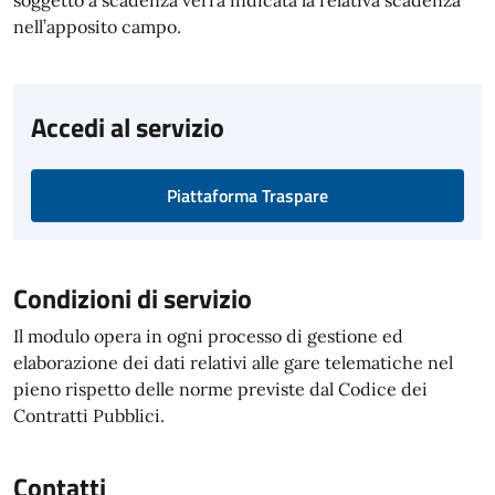
soggetto a scadenza verrà indicata la relativa scadenza
nell’apposito campo.
Accedi al servizio
Piattaforma Traspare
Condizioni di servizio
Il modulo opera in ogni processo di gestione ed
elaborazione dei dati relativi alle gare telematiche nel
pieno rispetto delle norme previste dal Codice dei
Contratti Pubblici.
Contatti