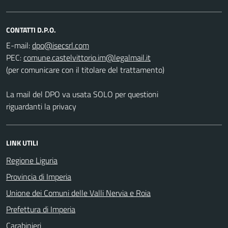
CONTATTI D.P.O.
E-mail:
PEC:
(per comunicare con il titolare del trattamento)
La mail del DPO va usata SOLO per questioni
riguardanti la privacy
LINK UTILI
Regione Liguria
Provincia di Imperia
Unione dei Comuni delle Valli Nervia e Roia
Prefettura di Imperia
Carabinieri