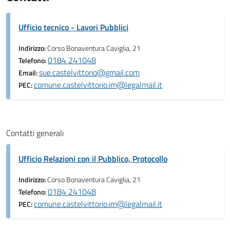
Ufficio tecnico - Lavori Pubblici
Indirizzo:
Corso Bonaventura Caviglia, 21
0184 241048
Telefono:
sue.castelvittorio@gmail.com
Email:
comune.castelvittorio.im@legalmail.it
PEC:
Contatti generali
Ufficio Relazioni con il Pubblico, Protocollo
Indirizzo:
Corso Bonaventura Caviglia, 21
0184 241048
Telefono:
comune.castelvittorio.im@legalmail.it
PEC: