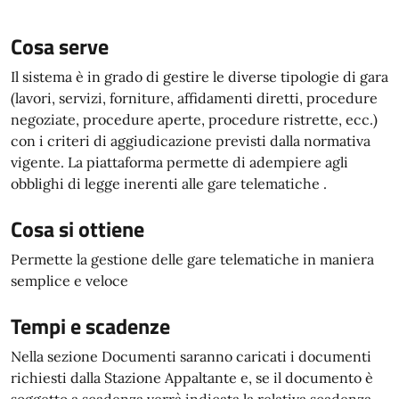
Cosa serve
Il sistema è in grado di gestire le diverse tipologie di gara
(lavori, servizi, forniture, affidamenti diretti, procedure
negoziate, procedure aperte, procedure ristrette, ecc.)
con i criteri di aggiudicazione previsti dalla normativa
vigente. La piattaforma permette di adempiere agli
obblighi di legge inerenti alle gare telematiche .
Cosa si ottiene
Permette la gestione delle gare telematiche in maniera
semplice e veloce
Tempi e scadenze
Nella sezione Documenti saranno caricati i documenti
richiesti dalla Stazione Appaltante e, se il documento è