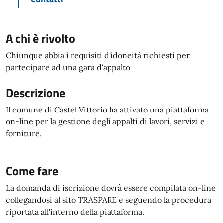
A chi è rivolto
Chiunque abbia i requisiti d'idoneità richiesti per
partecipare ad una gara d'appalto
Descrizione
Il comune di Castel Vittorio ha attivato una piattaforma
on-line per la gestione degli appalti di lavori, servizi e
forniture.
Come fare
La domanda di iscrizione dovrà essere compilata on-line
collegandosi al sito TRASPARE e seguendo la procedura
riportata all'interno della piattaforma.