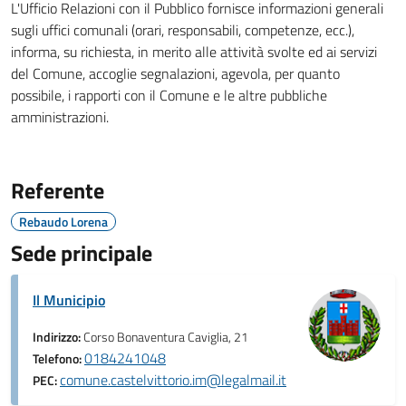
L'Ufficio Relazioni con il Pubblico fornisce informazioni generali
sugli uffici comunali (orari, responsabili, competenze, ecc.),
informa, su richiesta, in merito alle attività svolte ed ai servizi
del Comune, accoglie segnalazioni, agevola, per quanto
possibile, i rapporti con il Comune e le altre pubbliche
amministrazioni.
Referente
Rebaudo Lorena
Sede principale
Il Municipio
Indirizzo:
Corso Bonaventura Caviglia, 21
0184241048
Telefono:
comune.castelvittorio.im@legalmail.it
PEC: