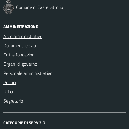
Comune di Castelvittorio
AMMINISTRAZIONE
Aree amministrative
Documenti e dati
Enti e fondazioni
Organi di governo
Personale amministrativo
Politici
Uffici
Segretario
CATEGORIE DI SERVIZIO