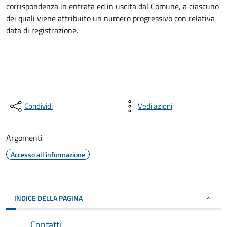
corrispondenza in entrata ed in uscita dal Comune, a ciascuno
dei quali viene attribuito un numero progressivo con relativa
data di registrazione.
Condividi
Vedi azioni
Argomenti
Accesso all'informazione
INDICE DELLA PAGINA
Contatti