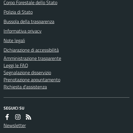
Corpo Forestale dello Stato
Polizia di Stato
Bussola della trasparenza
Informativa privacy
Note legali
Dichiarazione di accessibilità
Amministrazione trasparente
Leggi le FAQ
Segnalazione disservizio
Prenotazione appuntamento
Richiesta d'assistenza
SEGUICI SU
Newsletter