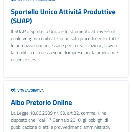
Sportello Unico Attività Produttive
(SUAP)
Il SUAP o Sportello Unico è lo strumento attraverso il
quale vengono unificate, in un solo procedimento, tutte
le autorizzazioni necessarie per la realizzazione, l'avvio,
la modifica o la cessazione di imprese per la produzione
di beni e servi...
VITA LAVORATIVA
Albo Pretorio Online
La Legge 18.06.2009 nr. 69, art.32, comma 1, ha
disposto che: "dal 1° Gennaio 2010, gli obblighi di
pubblicazione di atti e provvedimenti amministrativi