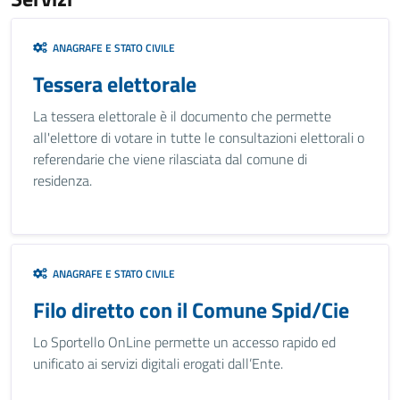
ANAGRAFE E STATO CIVILE
Tessera elettorale
La tessera elettorale è il documento che permette
all'elettore di votare in tutte le consultazioni elettorali o
referendarie che viene rilasciata dal comune di
residenza.
ANAGRAFE E STATO CIVILE
Filo diretto con il Comune Spid/Cie
Lo Sportello OnLine permette un accesso rapido ed
unificato ai servizi digitali erogati dall’Ente.