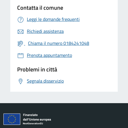
Contatta il comune
Leggi le domande frequenti
Richiedi assistenza
Chiama il numero 0184241048
Prenota appuntamento
Problemi in città
Segnala disservizio