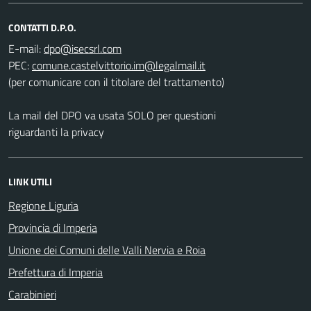
CONTATTI D.P.O.
E-mail:
PEC:
(per comunicare con il titolare del trattamento)
La mail del DPO va usata SOLO per questioni
riguardanti la privacy
LINK UTILI
Regione Liguria
Provincia di Imperia
Unione dei Comuni delle Valli Nervia e Roia
Prefettura di Imperia
Carabinieri