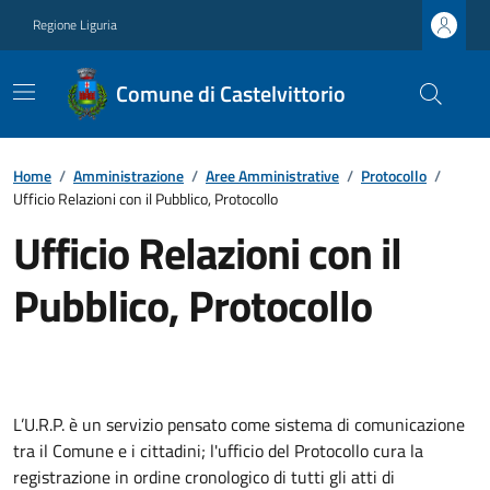
Regione Liguria
Comune di Castelvittorio
Home
/
Amministrazione
/
Aree Amministrative
/
Protocollo
/
Ufficio Relazioni con il Pubblico, Protocollo
Ufficio Relazioni con il
Pubblico, Protocollo
L’U.R.P. è un servizio pensato come sistema di comunicazione
tra il Comune e i cittadini; l'ufficio del Protocollo cura la
registrazione in ordine cronologico di tutti gli atti di