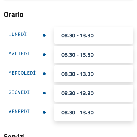
Orario
LUNEDÌ
08.30 - 13.30
MARTEDÌ
08.30 - 13.30
MERCOLEDÌ
08.30 - 13.30
GIOVEDÌ
08.30 - 13.30
VENERDÌ
08.30 - 13.30
Servizi