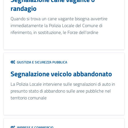
randagio
Quando si trova un cane vagante bisogna avvertire
immediatamente la Polizia Locale del Comune di
riferimento, in sostituzione, le Forze dell'ordine
GIUSTIZIA E SICUREZZA PUBBLICA
Segnalazione veicolo abbandonato
La Polizia Locale interviene sulle segnalazioni di auto in
presunto stato di abbandono sulle aree pubbliche nel
territorio comunale
IMPRESE E COMMERCIO