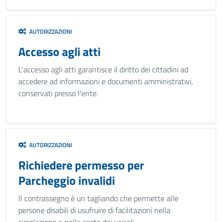
AUTORIZZAZIONI
Accesso agli atti
L'accesso agli atti garantisce il diritto dei cittadini ad
accedere ad informazioni e documenti amministrativi,
conservati presso l'ente.
AUTORIZZAZIONI
Richiedere permesso per
Parcheggio invalidi
Il contrassegno è un tagliando che permette alle
persone disabili di usufruire di facilitazioni nella