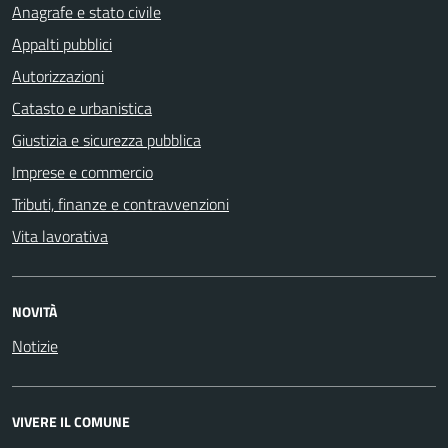
Anagrafe e stato civile
Appalti pubblici
Autorizzazioni
Catasto e urbanistica
Giustizia e sicurezza pubblica
Imprese e commercio
Tributi, finanze e contravvenzioni
Vita lavorativa
NOVITÀ
Notizie
VIVERE IL COMUNE